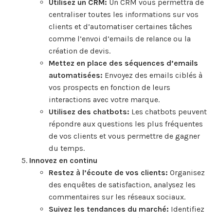
Utilisez un CRM:
Un CRM vous permettra de
centraliser toutes les informations sur vos
clients et d’automatiser certaines tâches
comme l’envoi d’emails de relance ou la
création de devis.
Mettez en place des séquences d’emails
automatisées:
Envoyez des emails ciblés à
vos prospects en fonction de leurs
interactions avec votre marque.
Utilisez des chatbots:
Les chatbots peuvent
répondre aux questions les plus fréquentes
de vos clients et vous permettre de gagner
du temps.
Innovez en continu
Restez à l’écoute de vos clients:
Organisez
des enquêtes de satisfaction, analysez les
commentaires sur les réseaux sociaux.
Suivez les tendances du marché:
Identifiez