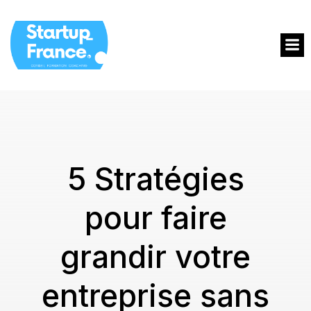
5 Stratégies
pour faire
grandir votre
entreprise sans