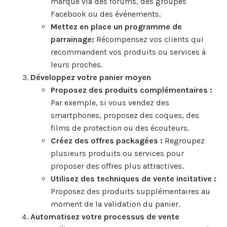
marque via des forums, des groupes
Facebook ou des événements.
Mettez en place un programme de
parrainage:
Récompensez vos clients qui
recommandent vos produits ou services à
leurs proches.
Développez votre panier moyen
Proposez des produits complémentaires :
Par exemple, si vous vendez des
smartphones, proposez des coques, des
films de protection ou des écouteurs.
Créez des offres packagées :
Regroupez
plusieurs produits ou services pour
proposer des offres plus attractives.
Utilisez des techniques de vente incitative :
Proposez des produits supplémentaires au
moment de la validation du panier.
Automatisez votre processus de vente