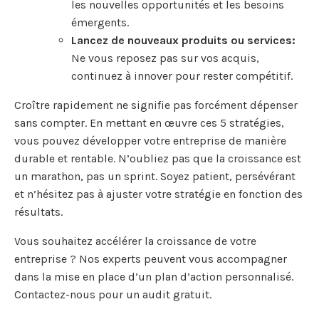
les nouvelles opportunités et les besoins
émergents.
Lancez de nouveaux produits ou services:
Ne vous reposez pas sur vos acquis,
continuez à innover pour rester compétitif.
Croître rapidement ne signifie pas forcément dépenser
sans compter. En mettant en œuvre ces 5 stratégies,
vous pouvez développer votre entreprise de manière
durable et rentable. N’oubliez pas que la croissance est
un marathon, pas un sprint. Soyez patient, persévérant
et n’hésitez pas à ajuster votre stratégie en fonction des
résultats.
Vous souhaitez accélérer la croissance de votre
entreprise ? Nos experts peuvent vous accompagner
dans la mise en place d’un plan d’action personnalisé.
Contactez-nous pour un audit gratuit.