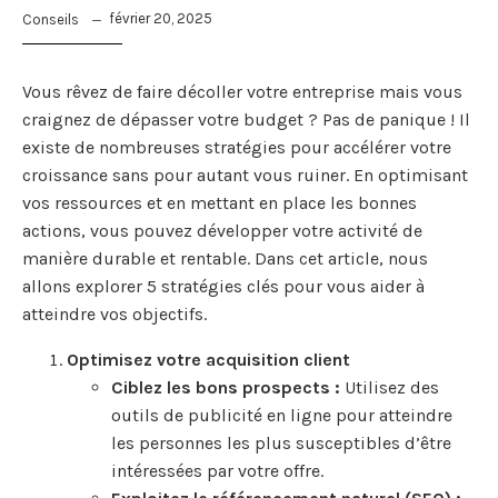
février 20, 2025
Conseils
Vous rêvez de faire décoller votre entreprise mais vous
craignez de dépasser votre budget ? Pas de panique ! Il
existe de nombreuses stratégies pour accélérer votre
croissance sans pour autant vous ruiner. En optimisant
vos ressources et en mettant en place les bonnes
actions, vous pouvez développer votre activité de
manière durable et rentable. Dans cet article, nous
allons explorer 5 stratégies clés pour vous aider à
atteindre vos objectifs.
Optimisez votre acquisition client
Ciblez les bons prospects :
Utilisez des
outils de publicité en ligne pour atteindre
les personnes les plus susceptibles d’être
intéressées par votre offre.