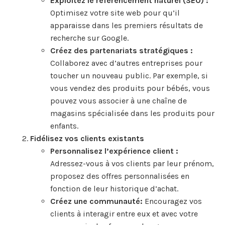
Exploitez le référencement naturel (SEO) :
Optimisez votre site web pour qu’il
apparaisse dans les premiers résultats de
recherche sur Google.
Créez des partenariats stratégiques :
Collaborez avec d’autres entreprises pour
toucher un nouveau public. Par exemple, si
vous vendez des produits pour bébés, vous
pouvez vous associer à une chaîne de
magasins spécialisée dans les produits pour
enfants.
Fidélisez vos clients existants
Personnalisez l’expérience client :
Adressez-vous à vos clients par leur prénom,
proposez des offres personnalisées en
fonction de leur historique d’achat.
Créez une communauté:
Encouragez vos
clients à interagir entre eux et avec votre