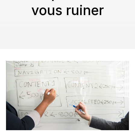
vous ruiner