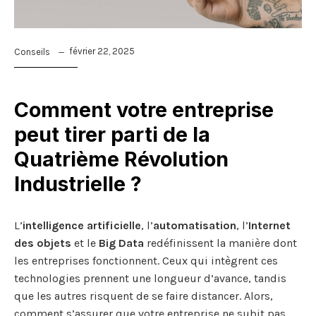
février 22, 2025
Conseils
Comment votre entreprise
peut tirer parti de la
Quatrième Révolution
Industrielle ?
L’
intelligence artificielle
, l’
automatisation
, l’
Internet
des objets
et le
Big Data
redéfinissent la manière dont
les entreprises fonctionnent. Ceux qui intègrent ces
technologies prennent une longueur d’avance, tandis
que les autres risquent de se faire distancer. Alors,
comment s’assurer que votre entreprise ne subit pas