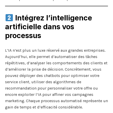
Intégrez l’intelligence
artificielle dans vos
processus
L’IA n’est plus un luxe réservé aux grandes entreprises.
Aujourd’hui, elle permet d’automatiser des tâches
répétitives, d’analyser les comportements des clients et
d’améliorer la prise de décision. Concrètement, vous
pouvez déployer des chatbots pour optimiser votre
service client, utiliser des algorithmes de
recommandation pour personnaliser votre offre ou
encore exploiter l’IA pour affiner vos campagnes
marketing. Chaque processus automatisé représente un
gain de temps et d’efficacité considérable.