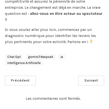
compétitivité et assurez la pérennité de votre
entreprise. Le changement est déjà en marche. La vraie
question est :
allez-vous en être acteur ou spectateur
?
Si vous voulez aller plus loin, commencez par un
diagnostic numérique pour identifier les leviers les
plus pertinents pour votre activité. Parlons-en !
Chat Gpt
Gemini7deepsek
Ia
Intelligence Artificielle
Précédent
Suivant
Les commentaires sont fermés.