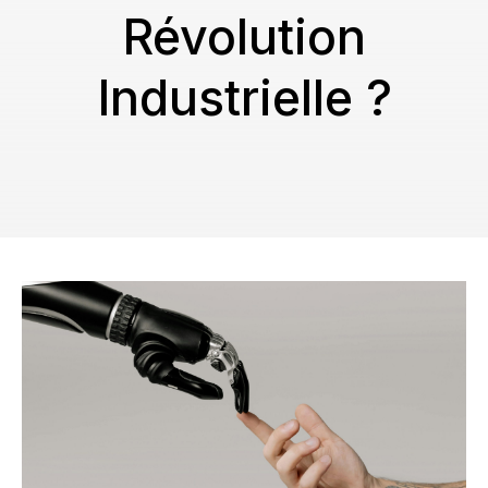
Révolution
Industrielle ?