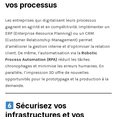
vos processus
Les entreprises qui digitalisent leurs processus
gagnent en agilité et en compétitivité. Implémenter un
ERP (Enterprise Resource Planning) ou un CRM
(Customer Relationship Management) permet
d’améliorer la gestion interne et d’optimiser la relation
client. De même, l’automatisation via la
Robotic
Process Automation (RPA)
réduit les tâches
chronophages et minimise les erreurs humaines. En
parallèle, l’impression 3D offre de nouvelles
opportunités pour le prototypage et la production à la
demande.
Sécurisez vos
infrastructures et vos