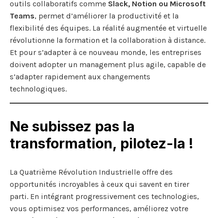
outils collaboratifs comme
Slack, Notion ou Microsoft
Teams
, permet d’améliorer la productivité et la
flexibilité des équipes. La réalité augmentée et virtuelle
révolutionne la formation et la collaboration à distance.
Et pour s’adapter à ce nouveau monde, les entreprises
doivent adopter un management plus agile, capable de
s’adapter rapidement aux changements
technologiques.
Ne subissez pas la
transformation, pilotez-la !
La Quatrième Révolution Industrielle offre des
opportunités incroyables à ceux qui savent en tirer
parti. En intégrant progressivement ces technologies,
vous optimisez vos performances, améliorez votre