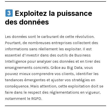
Exploitez la puissance
des données
Les données sont le carburant de cette révolution.
Pourtant, de nombreuses entreprises collectent des
informations sans réellement les exploiter. Il est
essentiel d’investir dans des outils de Business
Intelligence pour analyser ces données et en tirer des
enseignements concrets. Grâce au Big Data, vous
pouvez mieux comprendre vos clients, identifier les
tendances émergentes et ajuster vos stratégies en
conséquence. Mais attention, cette exploitation doit se
faire dans le respect des réglementations en vigueur,
notamment le RGPD.