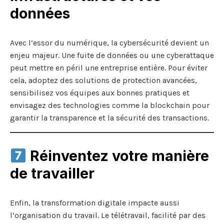
données
Avec l’essor du numérique, la cybersécurité devient un
enjeu majeur. Une fuite de données ou une cyberattaque
peut mettre en péril une entreprise entière. Pour éviter
cela, adoptez des solutions de protection avancées,
sensibilisez vos équipes aux bonnes pratiques et
envisagez des technologies comme la blockchain pour
garantir la transparence et la sécurité des transactions.
Réinventez votre manière
de travailler
Enfin, la transformation digitale impacte aussi
l’organisation du travail. Le télétravail, facilité par des