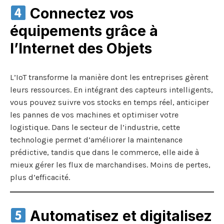
Connectez vos
équipements grâce à
l’Internet des Objets
L’IoT transforme la manière dont les entreprises gèrent
leurs ressources. En intégrant des capteurs intelligents,
vous pouvez suivre vos stocks en temps réel, anticiper
les pannes de vos machines et optimiser votre
logistique. Dans le secteur de l’industrie, cette
technologie permet d’améliorer la maintenance
prédictive, tandis que dans le commerce, elle aide à
mieux gérer les flux de marchandises. Moins de pertes,
plus d’efficacité.
Automatisez et digitalisez