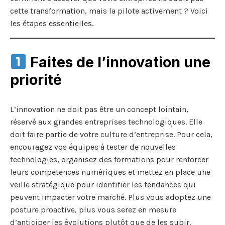
cette transformation, mais la pilote activement ? Voici
les étapes essentielles.
Faites de l’innovation une
priorité
L’innovation ne doit pas être un concept lointain,
réservé aux grandes entreprises technologiques. Elle
doit faire partie de votre culture d’entreprise. Pour cela,
encouragez vos équipes à tester de nouvelles
technologies, organisez des formations pour renforcer
leurs compétences numériques et mettez en place une
veille stratégique pour identifier les tendances qui
peuvent impacter votre marché. Plus vous adoptez une
posture proactive, plus vous serez en mesure
d’anticiper les évolutions plutôt que de les subir.