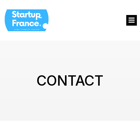
CONTACT