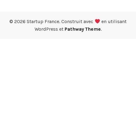
© 2026 Startup France. Construit avec
en utilisant
WordPress et
Pathway Theme
.