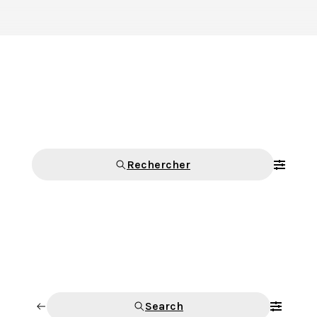
Rechercher
Search