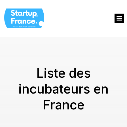
Liste des
incubateurs en
France