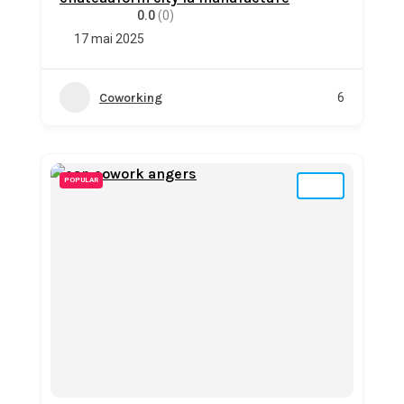
0.0
(0)
17 mai 2025
Coworking
6
POPULAR