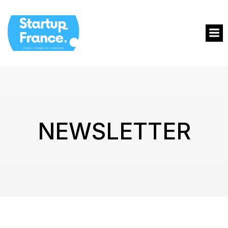
NEWSLETTER