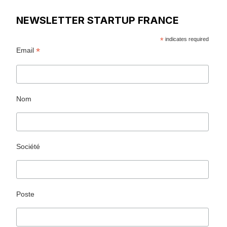
NEWSLETTER STARTUP FRANCE
*
indicates required
*
Email
Nom
Société
Poste