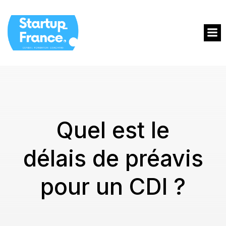
Quel est le
délais de préavis
pour un CDI ?