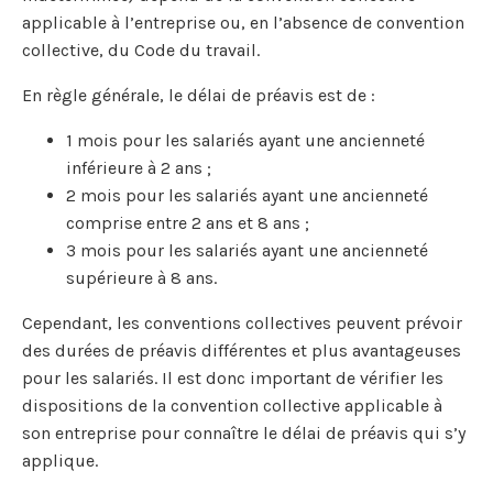
applicable à l’entreprise ou, en l’absence de convention
collective, du Code du travail.
En règle générale, le délai de préavis est de :
1 mois pour les salariés ayant une ancienneté
inférieure à 2 ans ;
2 mois pour les salariés ayant une ancienneté
comprise entre 2 ans et 8 ans ;
3 mois pour les salariés ayant une ancienneté
supérieure à 8 ans.
Cependant, les conventions collectives peuvent prévoir
des durées de préavis différentes et plus avantageuses
pour les salariés. Il est donc important de vérifier les
dispositions de la convention collective applicable à
son entreprise pour connaître le délai de préavis qui s’y
applique.