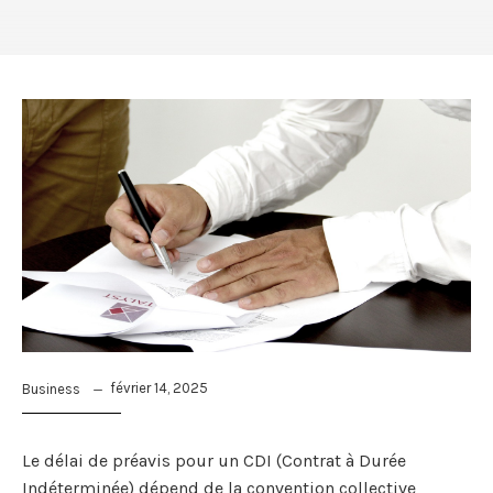
février 14, 2025
Business
Le délai de préavis pour un CDI (Contrat à Durée
Indéterminée) dépend de la convention collective