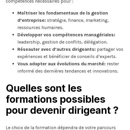
compétences nécessaires pour :
Maîtriser les fondamentaux de la gestion
d’entreprise:
stratégie, finance, marketing,
ressources humaines.
Développer vos compétences managériales:
leadership, gestion de conflits, délégation.
Réseauter avec d’autres dirigeants:
partager vos
expériences et bénéficier de conseils d’experts.
Vous adapter aux évolutions du marché:
rester
informé des dernières tendances et innovations.
Quelles sont les
formations possibles
pour devenir dirigeant ?
Le choix de la formation dépendra de votre parcours