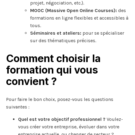
projet, négociation, etc.).
MOOC (Massive Open Online Courses):
des
formations en ligne flexibles et accessibles à
tous.
Séminaires et ateliers:
pour se spécialiser
sur des thématiques précises.
Comment choisir la
formation qui vous
convient ?
Pour faire le bon choix, posez-vous les questions
suivantes :
Quel est votre objectif professionnel ?
Voulez-
vous créer votre entreprise, évoluer dans votre
entreprise actuelle, ou changer de secteur ?