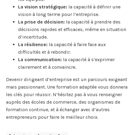
La vision stratégique:
la capacité à définir une
vision à long terme pour l’entreprise.
La prise de décision:
la capacité à prendre des
décisions rapides et efficaces, même en situation
d’incertitude.
La résilience:
la capacité à faire face aux
difficultés et à rebondir.
La communication:
la capacité à s’exprimer
clairement et à convaincre.
Devenir dirigeant d’entreprise est un parcours exigeant
mais passionnant. Une formation adaptée vous donnera
les clés pour réussir. N’hésitez pas à vous renseigner
auprès des écoles de commerce, des organismes de
formation continue, et à échanger avec d’autres
entrepreneurs pour faire le meilleur choix.