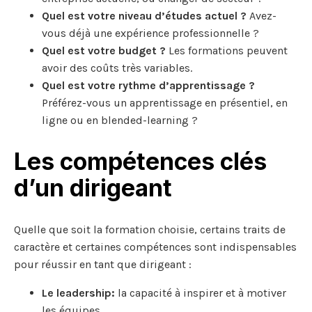
Quel est votre niveau d’études actuel ?
Avez-
vous déjà une expérience professionnelle ?
Quel est votre budget ?
Les formations peuvent
avoir des coûts très variables.
Quel est votre rythme d’apprentissage ?
Préférez-vous un apprentissage en présentiel, en
ligne ou en blended-learning ?
Les compétences clés
d’un dirigeant
Quelle que soit la formation choisie, certains traits de
caractère et certaines compétences sont indispensables
pour réussir en tant que dirigeant :
Le leadership:
la capacité à inspirer et à motiver
les équipes.