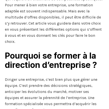
Pour mener à bien votre entreprise, une formation
adaptée est souvent indispensable. Mais avec la
multitude d’offres disponibles, il peut être difficile de
s’y retrouver. Cet article vous guidera dans votre choix
en vous présentant les différentes options qui s’offrent
à vous et en vous donnant les clés pour faire le bon
choix.
Pourquoi se former à la
direction d’entreprise ?
Diriger une entreprise, c’est bien plus que gérer une
équipe. C’est prendre des décisions stratégiques,
anticiper les évolutions du marché, motiver ses
équipes et assurer la pérennité de l’entreprise. Une
formation spécialisée vous permettra d’acquérir les