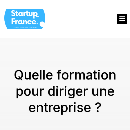
Quelle formation
pour diriger une
entreprise ?