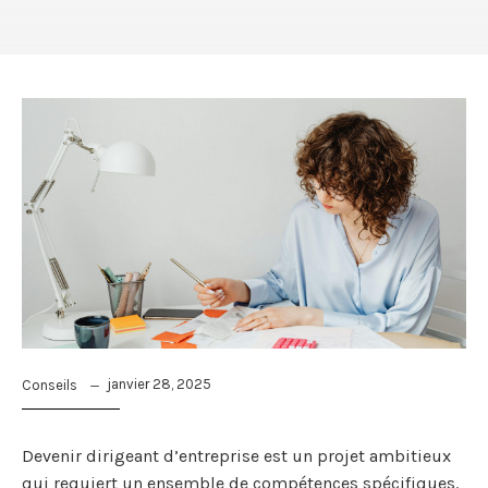
janvier 28, 2025
Conseils
Devenir dirigeant d’entreprise est un projet ambitieux
qui requiert un ensemble de compétences spécifiques.