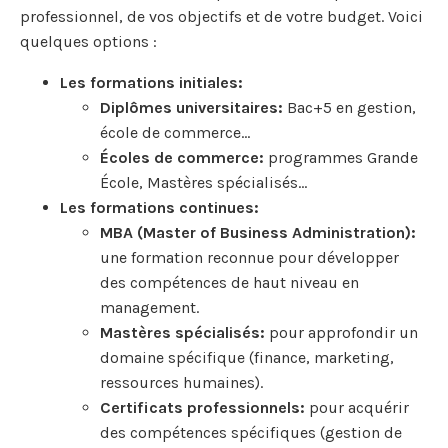
professionnel, de vos objectifs et de votre budget. Voici
quelques options :
Les formations initiales:
Diplômes universitaires:
Bac+5 en gestion,
école de commerce…
Écoles de commerce:
programmes Grande
École, Mastères spécialisés…
Les formations continues:
MBA (Master of Business Administration):
une formation reconnue pour développer
des compétences de haut niveau en
management.
Mastères spécialisés:
pour approfondir un
domaine spécifique (finance, marketing,
ressources humaines).
Certificats professionnels:
pour acquérir
des compétences spécifiques (gestion de