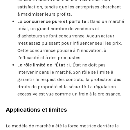
satisfaction, tandis que les entreprises cherchent
à maximiser leurs profits.
La concurrence pure et parfaite :
Dans un marché
idéal, un grand nombre de vendeurs et
d’acheteurs se font concurrence. Aucun acteur
n’est assez puissant pour influencer seul les prix.
Cette concurrence pousse à l’innovation, à
l’efficacité et à des prix justes.
Le rôle limité de l’État :
L’État ne doit pas
intervenir dans le marché. Son rôle se limite à
garantir le respect des contrats, la protection des
droits de propriété et la sécurité. La régulation
excessive est vue comme un frein à la croissance.
Applications et limites
Le modèle de marché a été la force motrice derrière le