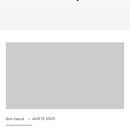
août 14, 2025
Non classé