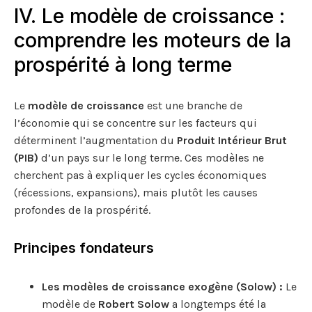
IV. Le modèle de croissance :
comprendre les moteurs de la
prospérité à long terme
Le
modèle de croissance
est une branche de
l’économie qui se concentre sur les facteurs qui
déterminent l’augmentation du
Produit Intérieur Brut
(PIB)
d’un pays sur le long terme. Ces modèles ne
cherchent pas à expliquer les cycles économiques
(récessions, expansions), mais plutôt les causes
profondes de la prospérité.
Principes fondateurs
Les modèles de croissance exogène (Solow) :
Le
modèle de
Robert Solow
a longtemps été la