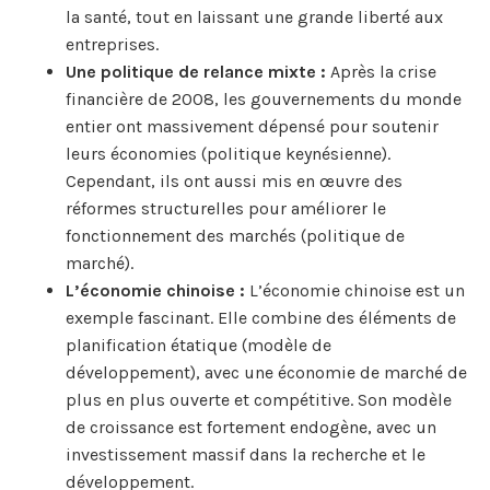
la santé, tout en laissant une grande liberté aux
entreprises.
Une politique de relance mixte :
Après la crise
financière de 2008, les gouvernements du monde
entier ont massivement dépensé pour soutenir
leurs économies (politique keynésienne).
Cependant, ils ont aussi mis en œuvre des
réformes structurelles pour améliorer le
fonctionnement des marchés (politique de
marché).
L’économie chinoise :
L’économie chinoise est un
exemple fascinant. Elle combine des éléments de
planification étatique (modèle de
développement), avec une économie de marché de
plus en plus ouverte et compétitive. Son modèle
de croissance est fortement endogène, avec un
investissement massif dans la recherche et le
développement.