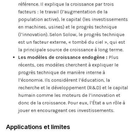
référence. Il explique la croissance par trois
facteurs : le travail (l’augmentation de la
population active), le capital (les investissements
en machines, usines) et le progrès technique
(l’innovation). Selon Solow, le progrès technique
est un facteur externe, « tombé du ciel », qui est
la principale source de croissance à long terme.
Les modèles de croissance endogène :
Plus
récents, ces modèles cherchent à expliquer le
progrès technique de manière interne à
l’économie. Ils considèrent l’éducation, la
recherche et le développement (R&D) et le capital
humain comme les moteurs de l’innovation et
donc de la croissance. Pour eux, l’État a un rôle à
jouer en encourageant ces investissements.
Applications et limites