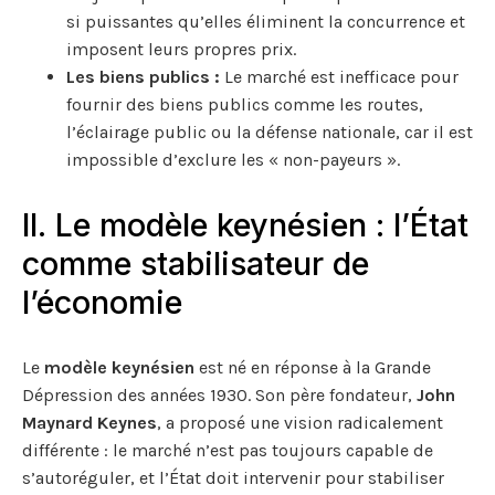
si puissantes qu’elles éliminent la concurrence et
imposent leurs propres prix.
Les biens publics :
Le marché est inefficace pour
fournir des biens publics comme les routes,
l’éclairage public ou la défense nationale, car il est
impossible d’exclure les « non-payeurs ».
II. Le modèle keynésien : l’État
comme stabilisateur de
l’économie
Le
modèle keynésien
est né en réponse à la Grande
Dépression des années 1930. Son père fondateur,
John
Maynard Keynes
, a proposé une vision radicalement
différente : le marché n’est pas toujours capable de
s’autoréguler, et l’État doit intervenir pour stabiliser