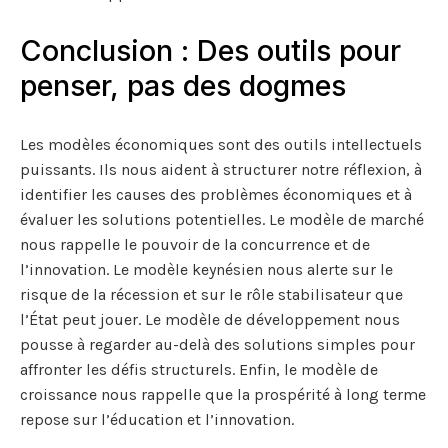
Conclusion : Des outils pour
penser, pas des dogmes
Les modèles économiques sont des outils intellectuels
puissants. Ils nous aident à structurer notre réflexion, à
identifier les causes des problèmes économiques et à
évaluer les solutions potentielles. Le modèle de marché
nous rappelle le pouvoir de la concurrence et de
l’innovation. Le modèle keynésien nous alerte sur le
risque de la récession et sur le rôle stabilisateur que
l’État peut jouer. Le modèle de développement nous
pousse à regarder au-delà des solutions simples pour
affronter les défis structurels. Enfin, le modèle de
croissance nous rappelle que la prospérité à long terme
repose sur l’éducation et l’innovation.