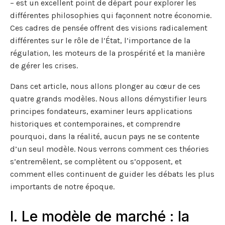
– est un excellent point de départ pour explorer les
différentes philosophies qui façonnent notre économie.
Ces cadres de pensée offrent des visions radicalement
différentes sur le rôle de l’État, l’importance de la
régulation, les moteurs de la prospérité et la manière
de gérer les crises.
Dans cet article, nous allons plonger au cœur de ces
quatre grands modèles. Nous allons démystifier leurs
principes fondateurs, examiner leurs applications
historiques et contemporaines, et comprendre
pourquoi, dans la réalité, aucun pays ne se contente
d’un seul modèle. Nous verrons comment ces théories
s’entremêlent, se complètent ou s’opposent, et
comment elles continuent de guider les débats les plus
importants de notre époque.
I. Le modèle de marché : la