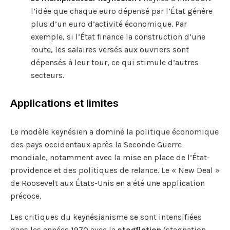
l’idée que chaque euro dépensé par l’État génère
plus d’un euro d’activité économique. Par
exemple, si l’État finance la construction d’une
route, les salaires versés aux ouvriers sont
dépensés à leur tour, ce qui stimule d’autres
secteurs.
Applications et limites
Le modèle keynésien a dominé la politique économique
des pays occidentaux après la Seconde Guerre
mondiale, notamment avec la mise en place de l’État-
providence et des politiques de relance. Le « New Deal »
de Roosevelt aux États-Unis en a été une application
précoce.
Les critiques du keynésianisme se sont intensifiées
dans les années 1970 avec la
stagflation
(stagnation