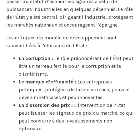
passer du statut d’économies agraires à celui de
puissances industrielles en quelques décennies. Le rôle
de l’État y a été central, dirigeant l’industrie, protégeant
les marchés nationaux et encourageant l’épargne.
Les critiques du modèle de développement sont
souvent liées à l’efficacité de l’État :
La corruption :
Le rôle prépondérant de l’État peut
être un terreau fertile pour la corruption et le
clientélisme.
Le manque d’efficacité :
Les entreprises
publiques, protégées de la concurrence, peuvent
devenir inefficaces et peu innovantes.
La distorsion des prix :
L’intervention de l’État
peut fausser les signaux de prix du marché, ce qui
peut conduire à des investissements non
optimaux.