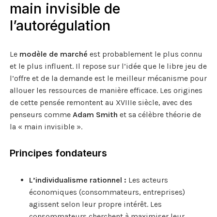
main invisible de
l’autorégulation
Le
modèle de marché
est probablement le plus connu
et le plus influent. Il repose sur l’idée que le libre jeu de
l’offre et de la demande est le meilleur mécanisme pour
allouer les ressources de manière efficace. Les origines
de cette pensée remontent au XVIIIe siècle, avec des
penseurs comme
Adam Smith
et sa célèbre théorie de
la « main invisible ».
Principes fondateurs
L’individualisme rationnel :
Les acteurs
économiques (consommateurs, entreprises)
agissent selon leur propre intérêt. Les
consommateurs cherchent à maximiser leur