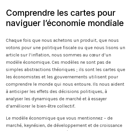
Comprendre les cartes pour
naviguer l’économie mondiale
Chaque fois que nous achetons un produit, que nous
votons pour une politique fiscale ou que nous lisons un
article sur l’inflation, nous sommes au cœur d’un
modèle économique. Ces modèles ne sont pas de
simples abstractions théoriques ; ils sont les cartes que
les économistes et les gouvernements utilisent pour
comprendre le monde qui nous entoure. Ils nous aident
à anticiper les effets des décisions politiques, à
analyser les dynamiques de marché et à essayer
d’améliorer le bien-être collectif.
Le modèle économique que vous mentionnez – de
marché, keynésien, de développement et de croissance