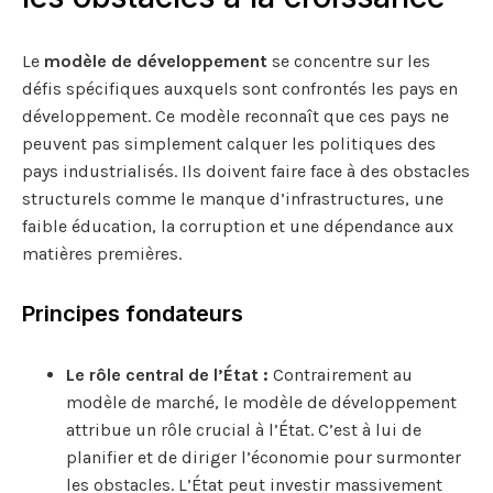
Le
modèle de développement
se concentre sur les
défis spécifiques auxquels sont confrontés les pays en
développement. Ce modèle reconnaît que ces pays ne
peuvent pas simplement calquer les politiques des
pays industrialisés. Ils doivent faire face à des obstacles
structurels comme le manque d’infrastructures, une
faible éducation, la corruption et une dépendance aux
matières premières.
Principes fondateurs
Le rôle central de l’État :
Contrairement au
modèle de marché, le modèle de développement
attribue un rôle crucial à l’État. C’est à lui de
planifier et de diriger l’économie pour surmonter
les obstacles. L’État peut investir massivement