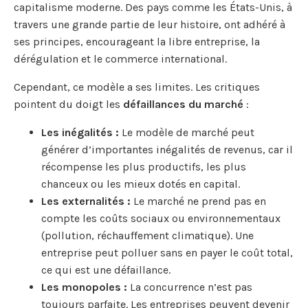
capitalisme moderne. Des pays comme les États-Unis, à
travers une grande partie de leur histoire, ont adhéré à
ses principes, encourageant la libre entreprise, la
dérégulation et le commerce international.
Cependant, ce modèle a ses limites. Les critiques
pointent du doigt les
défaillances du marché
:
Les inégalités :
Le modèle de marché peut
générer d’importantes inégalités de revenus, car il
récompense les plus productifs, les plus
chanceux ou les mieux dotés en capital.
Les externalités :
Le marché ne prend pas en
compte les coûts sociaux ou environnementaux
(pollution, réchauffement climatique). Une
entreprise peut polluer sans en payer le coût total,
ce qui est une défaillance.
Les monopoles :
La concurrence n’est pas
toujours parfaite. Les entreprises peuvent devenir