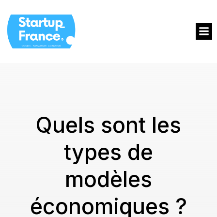
Quels sont les
types de
modèles
économiques ?