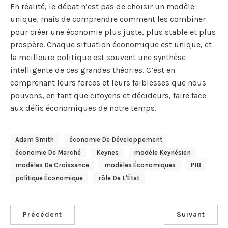
En réalité, le débat n’est pas de choisir un modèle
unique, mais de comprendre comment les combiner
pour créer une économie plus juste, plus stable et plus
prospère. Chaque situation économique est unique, et
la meilleure politique est souvent une synthèse
intelligente de ces grandes théories. C’est en
comprenant leurs forces et leurs faiblesses que nous
pouvons, en tant que citoyens et décideurs, faire face
aux défis économiques de notre temps.
Adam Smith
Économie De Développement
Économie De Marché
Keynes
Modèle Keynésien
Modèles De Croissance
Modèles Économiques
PIB
Politique Économique
Rôle De L'État
Précédent
Suivant