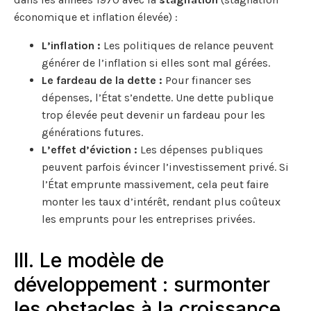
économique et inflation élevée) :
L’inflation :
Les politiques de relance peuvent
générer de l’inflation si elles sont mal gérées.
Le fardeau de la dette :
Pour financer ses
dépenses, l’État s’endette. Une dette publique
trop élevée peut devenir un fardeau pour les
générations futures.
L’effet d’éviction :
Les dépenses publiques
peuvent parfois évincer l’investissement privé. Si
l’État emprunte massivement, cela peut faire
monter les taux d’intérêt, rendant plus coûteux
les emprunts pour les entreprises privées.
III. Le modèle de
développement : surmonter
les obstacles à la croissance