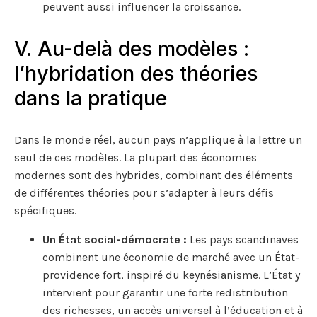
peuvent aussi influencer la croissance.
V. Au-delà des modèles :
l’hybridation des théories
dans la pratique
Dans le monde réel, aucun pays n’applique à la lettre un
seul de ces modèles. La plupart des économies
modernes sont des hybrides, combinant des éléments
de différentes théories pour s’adapter à leurs défis
spécifiques.
Un État social-démocrate :
Les pays scandinaves
combinent une économie de marché avec un État-
providence fort, inspiré du keynésianisme. L’État y
intervient pour garantir une forte redistribution
des richesses, un accès universel à l’éducation et à