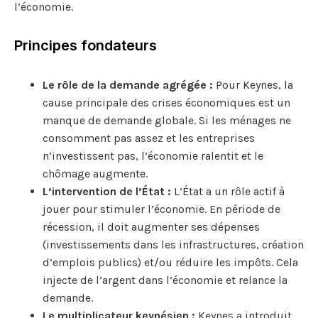
l’économie.
Principes fondateurs
Le rôle de la demande agrégée :
Pour Keynes, la
cause principale des crises économiques est un
manque de demande globale. Si les ménages ne
consomment pas assez et les entreprises
n’investissent pas, l’économie ralentit et le
chômage augmente.
L’intervention de l’État :
L’État a un rôle actif à
jouer pour stimuler l’économie. En période de
récession, il doit augmenter ses dépenses
(investissements dans les infrastructures, création
d’emplois publics) et/ou réduire les impôts. Cela
injecte de l’argent dans l’économie et relance la
demande.
Le multiplicateur keynésien :
Keynes a introduit