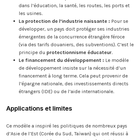
dans l’éducation, la santé, les routes, les ports et
les usines.
La protection de l’industrie naissante :
Pour se
développer, un pays doit protéger ses industries
émergentes de la concurrence étrangère féroce
(via des tarifs douaniers, des subventions). C’est le
principe du
protectionnisme éducateur
.
Le financement du développement :
Le modèle
de développement insiste sur la nécessité d’un
financement à long terme. Cela peut provenir de
l’épargne nationale, des investissements directs
étrangers (IDE) ou de l’aide internationale.
Applications et limites
Ce modèle a inspiré les politiques de nombreux pays
d’Asie de l’Est (Corée du Sud, Taïwan) qui ont réussi à