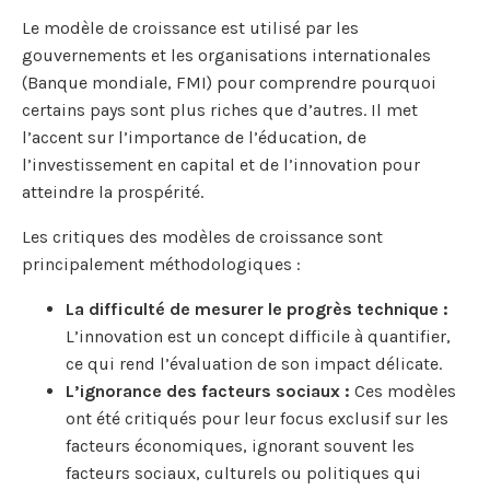
Le modèle de croissance est utilisé par les
gouvernements et les organisations internationales
(Banque mondiale, FMI) pour comprendre pourquoi
certains pays sont plus riches que d’autres. Il met
l’accent sur l’importance de l’éducation, de
l’investissement en capital et de l’innovation pour
atteindre la prospérité.
Les critiques des modèles de croissance sont
principalement méthodologiques :
La difficulté de mesurer le progrès technique :
L’innovation est un concept difficile à quantifier,
ce qui rend l’évaluation de son impact délicate.
L’ignorance des facteurs sociaux :
Ces modèles
ont été critiqués pour leur focus exclusif sur les
facteurs économiques, ignorant souvent les
facteurs sociaux, culturels ou politiques qui