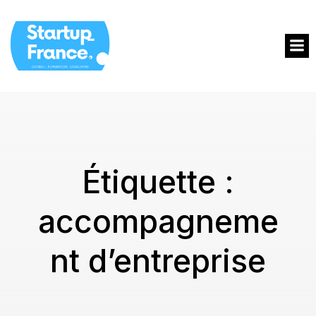
Étiquette :
accompagneme
nt d’entreprise