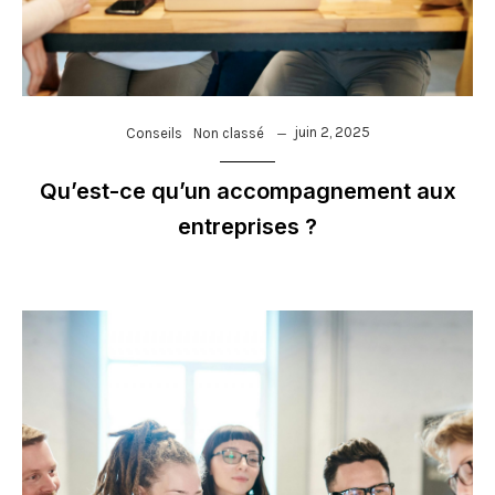
juin 2, 2025
Conseils
Non classé
Qu’est-ce qu’un accompagnement aux
entreprises ?