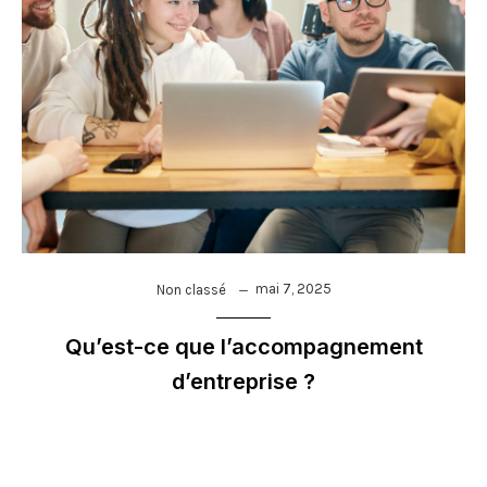
mai 7, 2025
Non classé
Qu’est-ce que l’accompagnement
d’entreprise ?