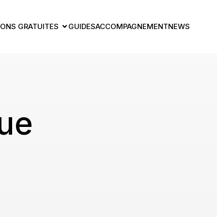
ONS GRATUITES
GUIDES
ACCOMPAGNEMENT
NEWS
ue