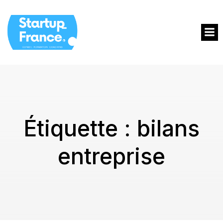
Étiquette :
bilans
entreprise