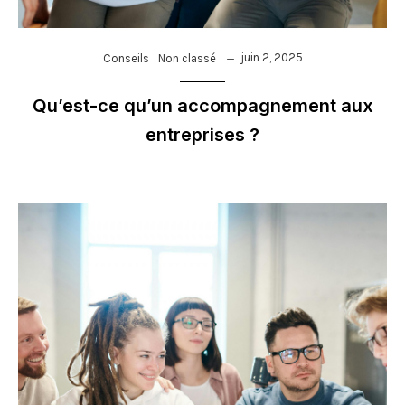
juin 2, 2025
Conseils
Non classé
Qu’est-ce qu’un accompagnement aux
entreprises ?