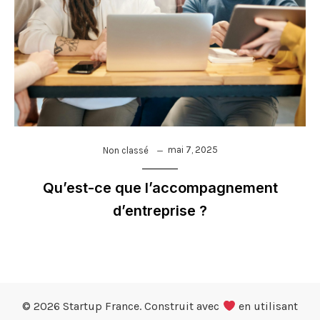
mai 7, 2025
Non classé
Qu’est-ce que l’accompagnement
d’entreprise ?
© 2026 Startup France. Construit avec
en utilisant