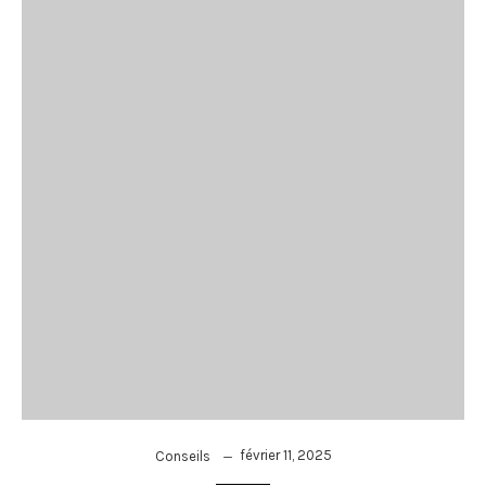
février 11, 2025
Conseils