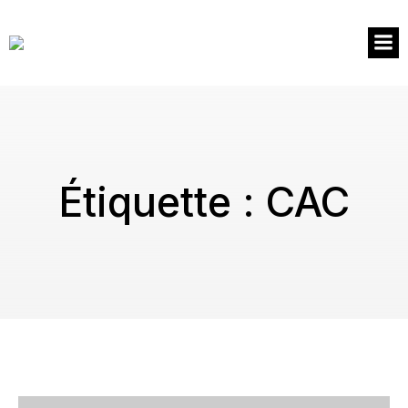
Étiquette :
CAC