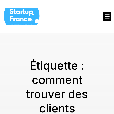
Étiquette :
comment
trouver des
clients