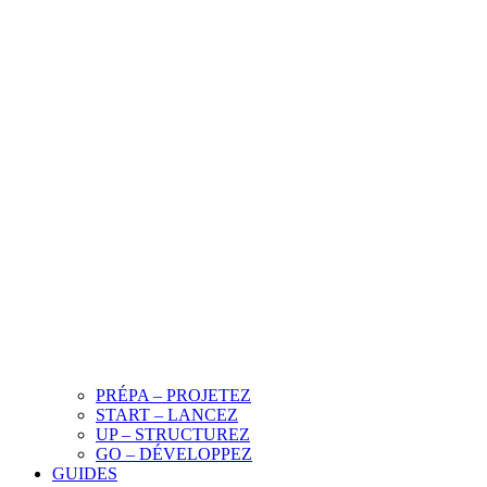
PRÉPA – PROJETEZ
START – LANCEZ
UP – STRUCTUREZ
GO – DÉVELOPPEZ
GUIDES