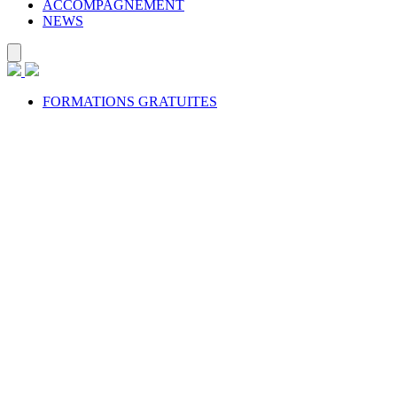
ACCOMPAGNEMENT
NEWS
FORMATIONS GRATUITES