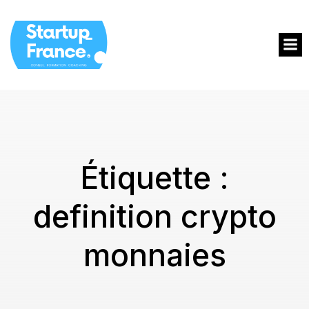
Étiquette :
definition crypto
monnaies