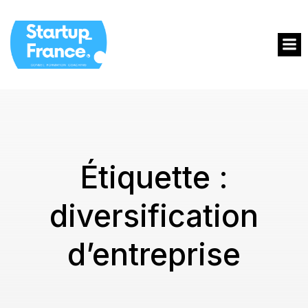
Étiquette :
diversification
d’entreprise