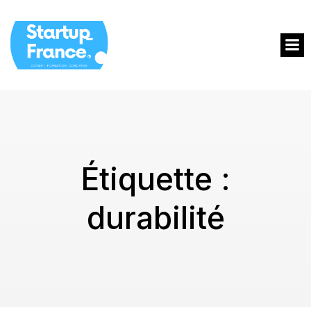
Étiquette :
durabilité