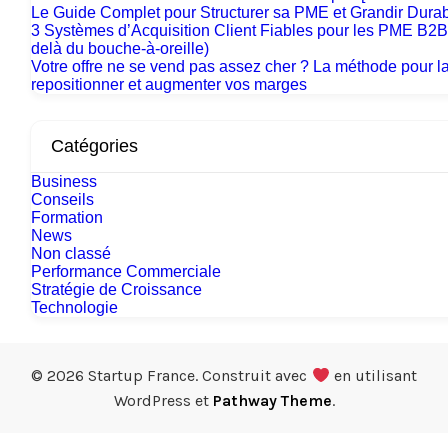
Le Guide Complet pour Structurer sa PME et Grandir Dura
3 Systèmes d’Acquisition Client Fiables pour les PME B2B
delà du bouche-à-oreille)
Votre offre ne se vend pas assez cher ? La méthode pour l
repositionner et augmenter vos marges
Catégories
Business
Conseils
Formation
News
Non classé
Performance Commerciale
Stratégie de Croissance
Technologie
© 2026 Startup France. Construit avec
en utilisant
WordPress et
Pathway Theme
.