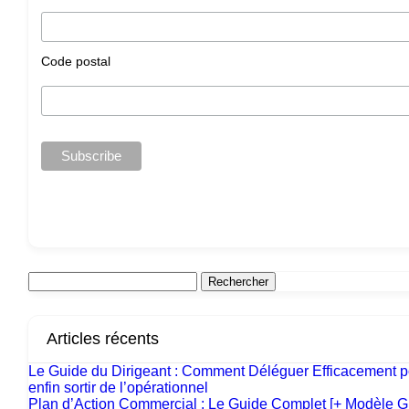
Code postal
Articles récents
Le Guide du Dirigeant : Comment Déléguer Efficacement p
enfin sortir de l’opérationnel
Plan d’Action Commercial : Le Guide Complet [+ Modèle Gr