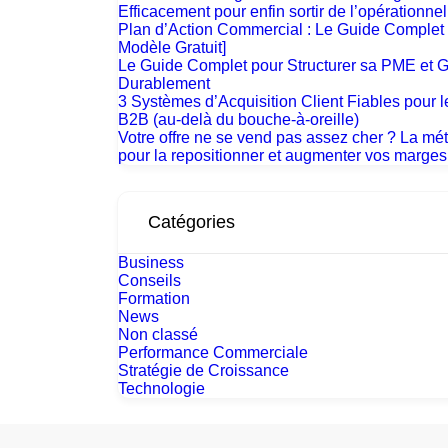
Efficacement pour enfin sortir de l’opérationnel
Plan d’Action Commercial : Le Guide Complet 
Modèle Gratuit]
Le Guide Complet pour Structurer sa PME et G
Durablement
3 Systèmes d’Acquisition Client Fiables pour
B2B (au-delà du bouche-à-oreille)
Votre offre ne se vend pas assez cher ? La mé
pour la repositionner et augmenter vos marges
Catégories
Business
Conseils
Formation
News
Non classé
Performance Commerciale
Stratégie de Croissance
Technologie