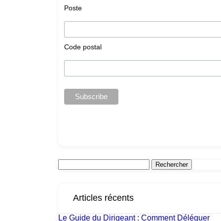
Poste
Code postal
Articles récents
Le Guide du Dirigeant : Comment Déléguer