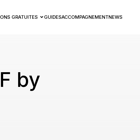
ONS GRATUITES
GUIDES
ACCOMPAGNEMENT
NEWS
F by