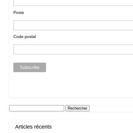
Poste
Code postal
Articles récents