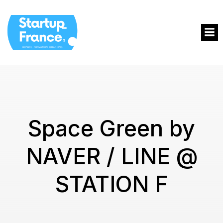
Space Green by
NAVER / LINE @
STATION F