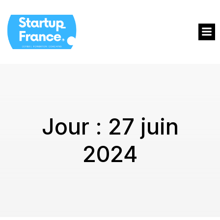
Jour :
27 juin
2024